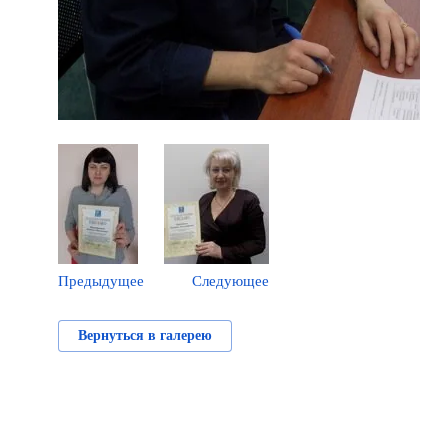
Предыдущее
Следующее
Вернуться в галерею