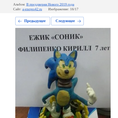
Альбом:
В преддверии Нового 2019 года
Сайт:
a-energo42.ru
Изображение: 16/17
Предыдущее
Следующее