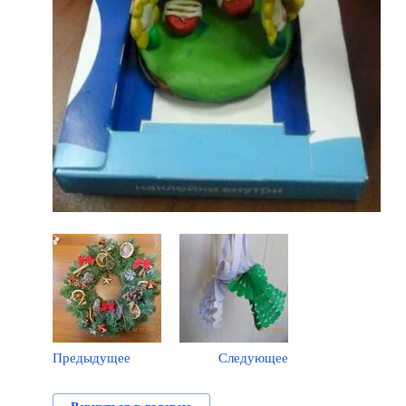
Предыдущее
Следующее