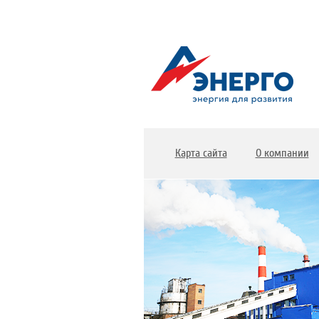
Карта сайта
О компании