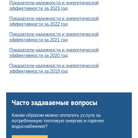
Показатели надежности и энергетической
эффективности за 2023 год
Показатели надежности и энергетической
эффективности за 2022 год
Показатели надежности и энергетической
эффективности за 2021 год
Показатели надежности и энергетической
эффективности за 2020 год
Показатели надежности и энергетической
эффективности за 2019 год
Часто задаваемые вопросы
Каким образом можно оплатить услуги за
потребленную тепловую энергию и горячее
водоснабжение?