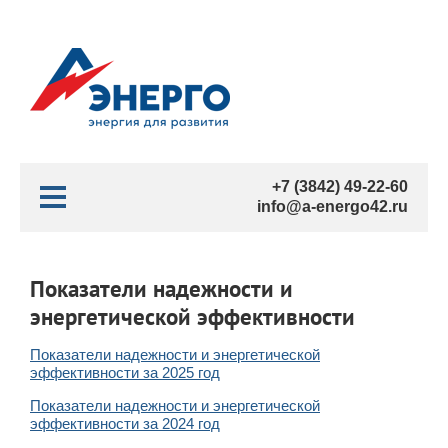
+7 (3842) 49-22-60
info@a-energo42.ru
Показатели надежности и
энергетической эффективности
Показатели надежности и энергетической
эффективности за 2025 год
Показатели надежности и энергетической
эффективности за 2024 год